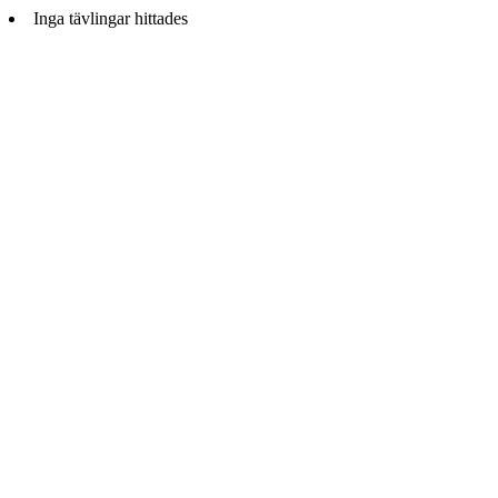
Inga tävlingar hittades